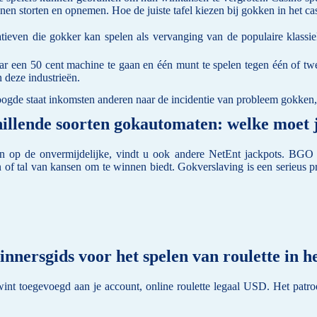
nen storten en opnemen. Hoe de juiste tafel kiezen bij gokken in het ca
natieven die gokker kan spelen als vervanging van de populaire klass
 een 50 cent machine te gaan en één munt te spelen tegen één of tw
 deze industrieën.
gde staat inkomsten anderen naar de incidentie van probleem gokken, Di
illende soorten gokautomaten: welke moet 
en op de onvermijdelijke, vindt u ook andere NetEnt jackpots. BGO 
en of tal van kansen om te winnen biedt. Gokverslaving is een serieus 
nnersgids voor het spelen van roulette in h
wint toegevoegd aan je account, online roulette legaal USD. Het patr