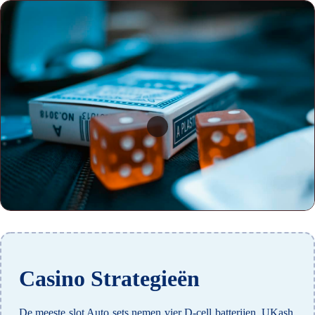
Casino Strategieën
De meeste slot Auto sets nemen vier D-cell batterijen, UKash.