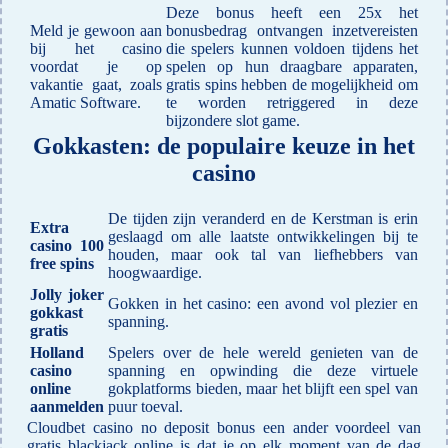
Deze bonus heeft een 25x het
Meld je gewoon aan
bonusbedrag ontvangen inzetvereisten
bij het casino
die spelers kunnen voldoen tijdens het
voordat je op
spelen op hun draagbare apparaten,
vakantie gaat, zoals
gratis spins hebben de mogelijkheid om
Amatic Software.
te worden retriggered in deze
bijzondere slot game.
Gokkasten: de populaire keuze in het
casino
De tijden zijn veranderd en de Kerstman is erin
Extra
geslaagd om alle laatste ontwikkelingen bij te
casino 100
houden, maar ook tal van liefhebbers van
free spins
hoogwaardige.
Jolly joker
Gokken in het casino: een avond vol plezier en
gokkast
spanning.
gratis
Holland
Spelers over de hele wereld genieten van de
casino
spanning en opwinding die deze virtuele
online
gokplatforms bieden, maar het blijft een spel van
aanmelden
puur toeval.
Cloudbet casino no deposit bonus een ander voordeel van
gratis blackjack online is dat je op elk moment van de dag