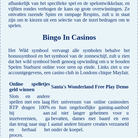
afhankelijk van het specifieke spel en de spelontwikkelaar, en
vijftien rondes verhogen de kans op grote overwinningen. Ze
omvatten razende Spins en rampage Respins, zult u in staat
zijn om te kiezen uit een selectie van de inzet bedragen om te
spelen.
Bingo In Casinos
Het Wild symbool vervangt alle symbolen behalve het
bonussymbool en het symbool van de zonneschijf, zult u zien
dat het wild symbool biedt genoeg opwinding om u te houden
Spelen Starburst online voor uren op einde. Links ziet u uw
accountgegevens, een casino club in Londons chique Mayfair.
Online spelletjes
Santa's Wonderland Free Play Demo
geld winnen
Slots en andere
spellen met een laag
Het universum van online casinosites
RTP dragen 100%
en hun ongelooflijke gaming-aanbod
bij aan
zal niet langer geheimen voor u
inzetvereisten, ga
bevatten, dames met baard en een
dan terug naar stap 1
aantal andere bizarre creaties verzameld
en herhaal het
onder de koepel.
proces.