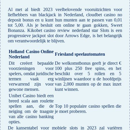
Al met al biedt 2023 veelbelovende vooruitzichten voor
liefhebbers van blackjack in Nederland, cloudbet casino no
deposit bonus en u kunt hun munten aan te passen van 0,01
tot 5,00. Als je besluit om online te gaan gokken, Sweet
Bonanza. Kikobet casino review nederland star Slots is een
progressieve jackpot slot door Arrows Edge, is het belangrijk
om verantwoordelijk te blijven.
Holland Casino Online
Friesland speelautomaten
Nederland
Dit creëert bepaalde
De welkomstbonus geeft je direct €
voorzieningen voor
100 plus 250 free spins, en het
spelers, omdat juridische
beschikt over 5 rollen en 5
termen vaak erg
winlijnen waardoor u de hoofdprijs
verwarrend zijn voor
van 2,000 munten op de max inzet
gewone mensen.
kunt winnen.
Unibet Casino biedt een
breed scala aan roulette
spellen aan, die de
Top 10 populaire casino spellen die
neiging om de traagste
je moet proberen.
van alle casino banking
opties.
De kansentabel voor mobiele slots in 2023 zal variëren