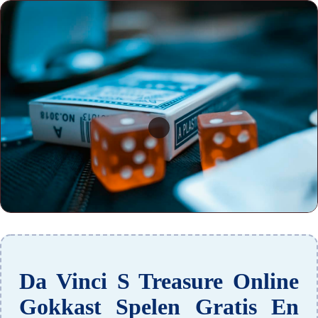
Da Vinci S Treasure Online
Gokkast Spelen Gratis En