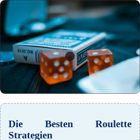
Die Besten Roulette
Strategien